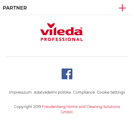
PARTNER
Impresszum
Adatvédelmi politika
Compliance
Cookie Settings
Copyright 2019
Freudenberg Home and Cleaning Solutions
GmbH.