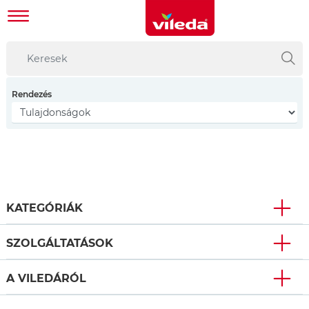
Rendezés
KATEGÓRIÁK
SZOLGÁLTATÁSOK
A VILEDÁRÓL