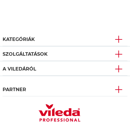
KATEGÓRIÁK
SZOLGÁLTATÁSOK
A VILEDÁRÓL
PARTNER