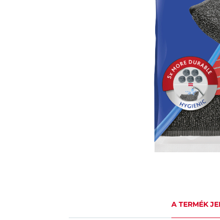
A TERMÉK JE