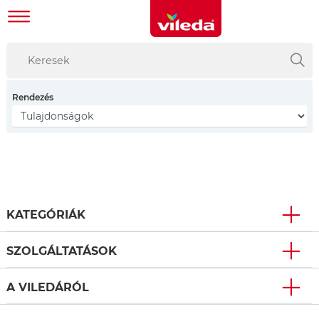
Rendezés
KATEGÓRIÁK
SZOLGÁLTATÁSOK
A VILEDÁRÓL