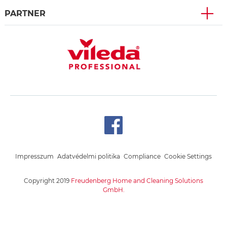
PARTNER
Impresszum
Adatvédelmi politika
Compliance
Cookie Settings
Copyright 2019
Freudenberg Home and Cleaning Solutions
GmbH.