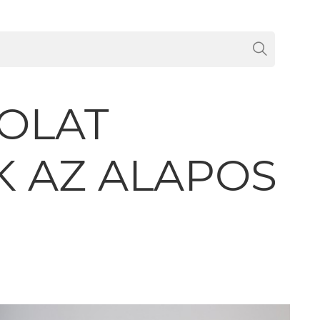
OLAT
K AZ ALAPOS