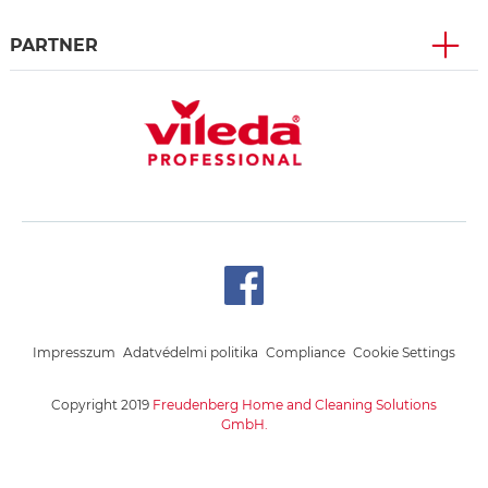
PARTNER
Impresszum
Adatvédelmi politika
Compliance
Cookie Settings
Copyright 2019
Freudenberg Home and Cleaning Solutions
GmbH.