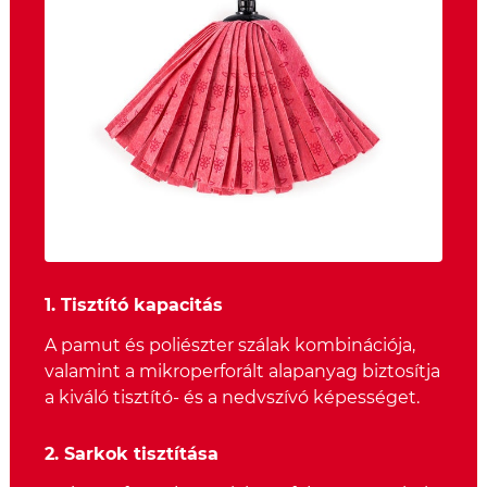
1. Tisztító kapacitás
A pamut és poliészter szálak kombinációja,
valamint a mikroperforált alapanyag biztosítja
a kiváló tisztító- és a nedvszívó képességet.
2. Sarkok tisztítása