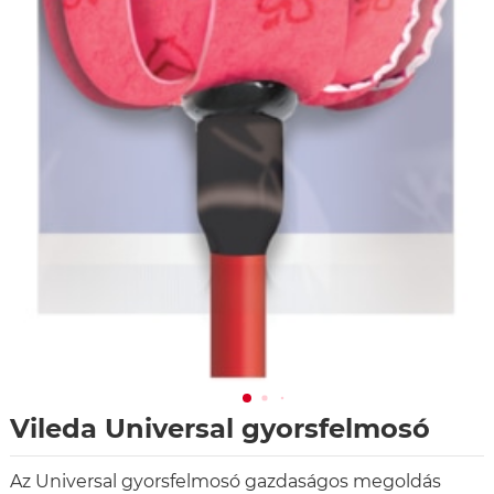
Vileda Universal gyorsfelmosó
Az Universal gyorsfelmosó gazdaságos megoldás