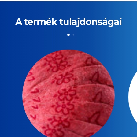
A termék tulajdonságai