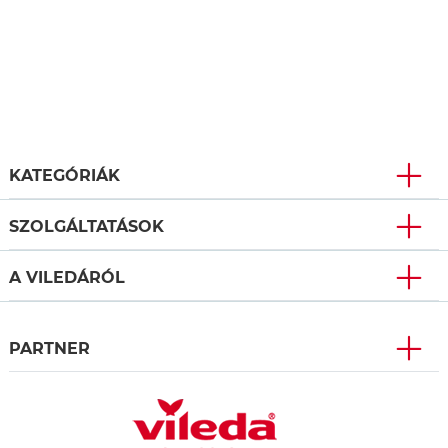
KATEGÓRIÁK
SZOLGÁLTATÁSOK
A VILEDÁRÓL
PARTNER