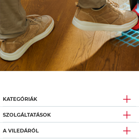
KATEGÓRIÁK
SZOLGÁLTATÁSOK
A VILEDÁRÓL