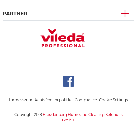
PARTNER
Impresszum
Adatvédelmi politika
Compliance
Cookie Settings
Copyright 2019
Freudenberg Home and Cleaning Solutions
GmbH.