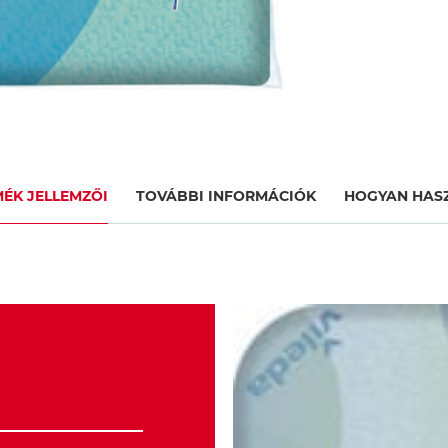
MÉK JELLEMZŐI
TOVÁBBI INFORMÁCIÓK
HOGYAN HAS