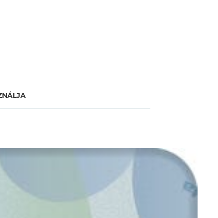
ZNÁLJA