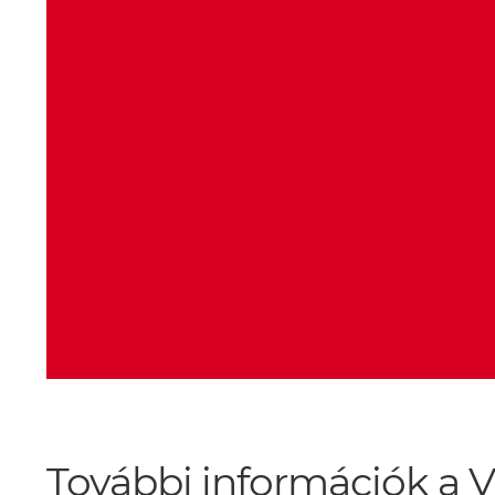
További információk a V