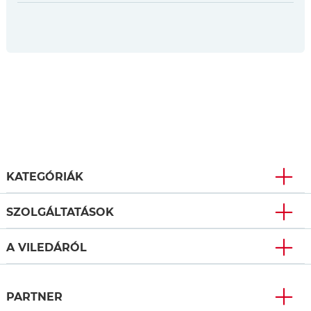
KATEGÓRIÁK
SZOLGÁLTATÁSOK
A VILEDÁRÓL
PARTNER