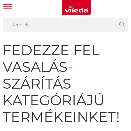
FEDEZZE FEL
VASALÁS-
SZÁRÍTÁS
KATEGÓRIÁJÚ
TERMÉKEINKET!