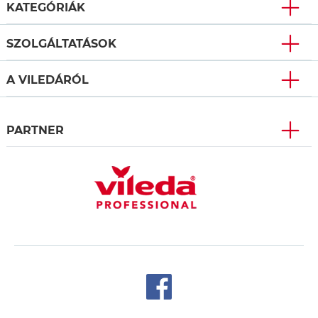
KATEGÓRIÁK
SZOLGÁLTATÁSOK
A VILEDÁRÓL
PARTNER