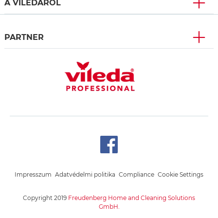
A VILEDÁRÓL
PARTNER
Impresszum
Adatvédelmi politika
Compliance
Cookie Settings
Copyright 2019
Freudenberg Home and Cleaning Solutions
GmbH.