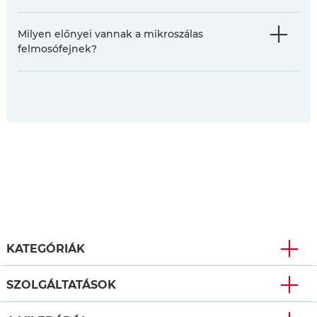
Milyen előnyei vannak a mikroszálas
felmosófejnek?
KATEGÓRIÁK
SZOLGÁLTATÁSOK